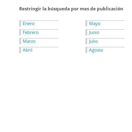
Restringir la búsqueda por mes de publicación
Enero
Mayo
Febrero
Junio
Marzo
Julio
Abril
Agosto