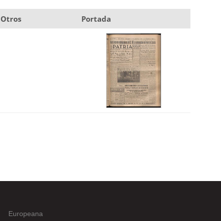
Otros
Portada
Europeana