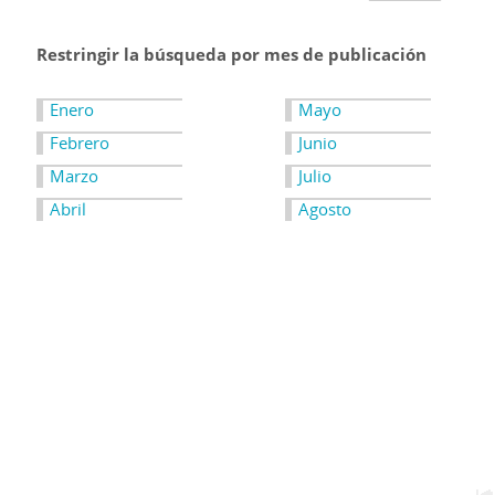
Restringir la búsqueda por mes de publicación
Enero
Mayo
Febrero
Junio
Marzo
Julio
Abril
Agosto