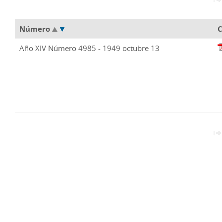
Número
C
Año XIV Número 4985 - 1949 octubre 13