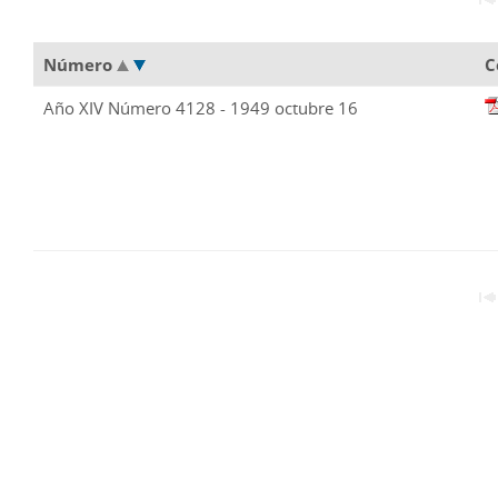
Número
C
Año XIV Número 4128 - 1949 octubre 16