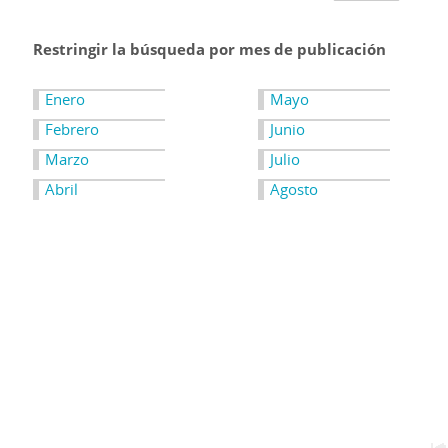
Restringir la búsqueda por mes de publicación
Enero
Mayo
Febrero
Junio
Marzo
Julio
Abril
Agosto