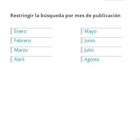
Restringir la búsqueda por mes de publicación
Enero
Mayo
Febrero
Junio
Marzo
Julio
Abril
Agosto