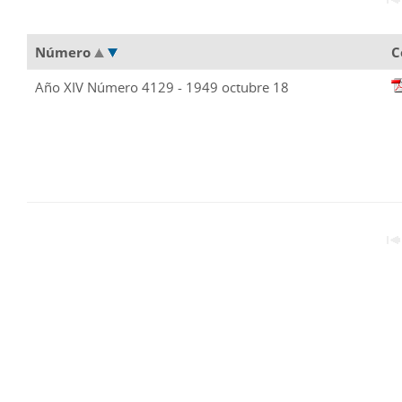
Número
C
Año XIV Número 4129 - 1949 octubre 18