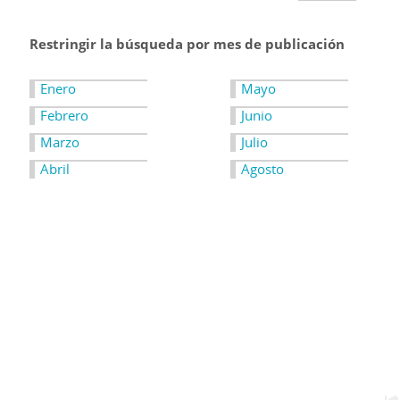
Restringir la búsqueda por mes de publicación
Enero
Mayo
Febrero
Junio
Marzo
Julio
Abril
Agosto