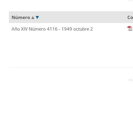
Número
Co
Año XIV Número 4116 - 1949 octubre 2