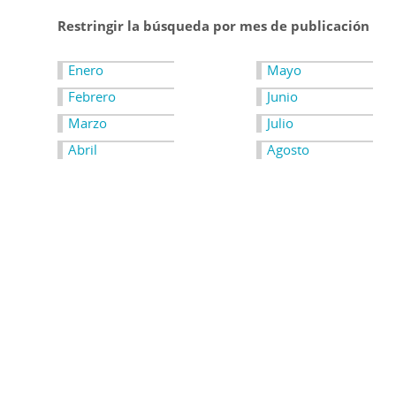
Restringir la búsqueda por mes de publicación
Enero
Mayo
Febrero
Junio
Marzo
Julio
Abril
Agosto