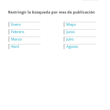
Restringir la búsqueda por mes de publicación
Enero
Mayo
Febrero
Junio
Marzo
Julio
Abril
Agosto