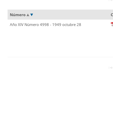
Número
C
Año XIV Número 4998 - 1949 octubre 28