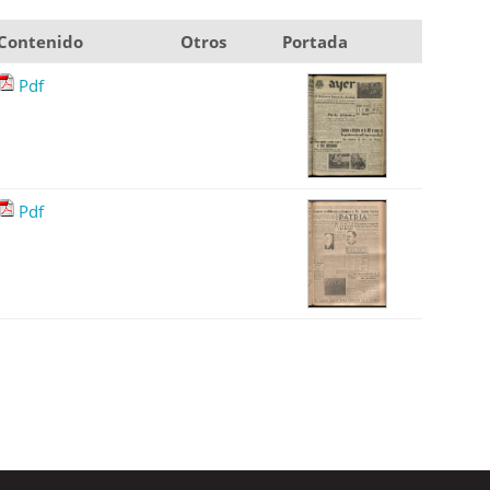
Contenido
Otros
Portada
Pdf
Pdf