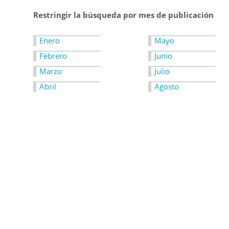
Restringir la búsqueda por mes de publicación
Enero
Mayo
Febrero
Junio
Marzo
Julio
Abril
Agosto