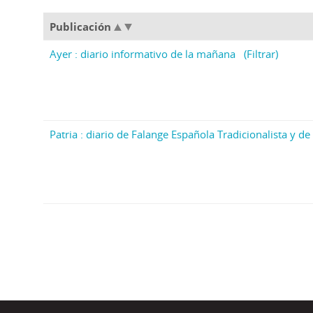
Publicación
Ayer : diario informativo de la mañana
(Filtrar)
Patria : diario de Falange Española Tradicionalista y de 