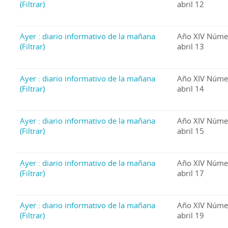
(Filtrar)
abril 12
Ayer : diario informativo de la mañana
Año XIV Núme
(Filtrar)
abril 13
Ayer : diario informativo de la mañana
Año XIV Núme
(Filtrar)
abril 14
Ayer : diario informativo de la mañana
Año XIV Núme
(Filtrar)
abril 15
Ayer : diario informativo de la mañana
Año XIV Núme
(Filtrar)
abril 17
Ayer : diario informativo de la mañana
Año XIV Núme
(Filtrar)
abril 19