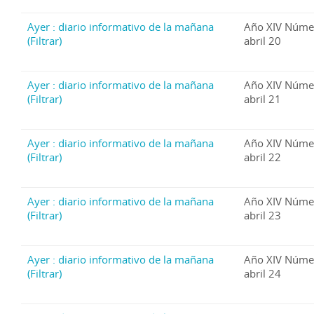
Ayer : diario informativo de la mañana
Año XIV Núme
(Filtrar)
abril 20
Ayer : diario informativo de la mañana
Año XIV Núme
(Filtrar)
abril 21
Ayer : diario informativo de la mañana
Año XIV Núme
(Filtrar)
abril 22
Ayer : diario informativo de la mañana
Año XIV Núme
(Filtrar)
abril 23
Ayer : diario informativo de la mañana
Año XIV Núme
(Filtrar)
abril 24