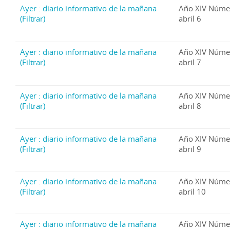
Ayer : diario informativo de la mañana
Año XIV Núme
(Filtrar)
abril 6
Ayer : diario informativo de la mañana
Año XIV Núme
(Filtrar)
abril 7
Ayer : diario informativo de la mañana
Año XIV Núme
(Filtrar)
abril 8
Ayer : diario informativo de la mañana
Año XIV Núme
(Filtrar)
abril 9
Ayer : diario informativo de la mañana
Año XIV Núme
(Filtrar)
abril 10
Ayer : diario informativo de la mañana
Año XIV Núme