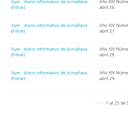
Ayer : diario informativo de la mañana
Año XIV Núme
(Filtrar)
abril 26
Ayer : diario informativo de la mañana
Año XIV Núme
(Filtrar)
abril 27
Ayer : diario informativo de la mañana
Año XIV Núme
(Filtrar)
abril 28
Ayer : diario informativo de la mañana
Año XIV Núme
(Filtrar)
abril 29
1 al 25 de