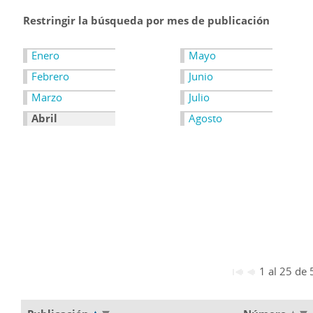
Restringir la búsqueda por mes de publicación
Enero
Mayo
Febrero
Junio
Marzo
Julio
Abril
Agosto
1 al 25 de