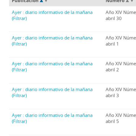
Publicación
Número
Ayer : diario informativo de la mañana
Año XIV Núme
(Filtrar)
abril 30
Ayer : diario informativo de la mañana
Año XIV Núme
(Filtrar)
abril 1
Ayer : diario informativo de la mañana
Año XIV Núme
(Filtrar)
abril 2
Ayer : diario informativo de la mañana
Año XIV Núme
(Filtrar)
abril 3
Ayer : diario informativo de la mañana
Año XIV Núme
(Filtrar)
abril 5