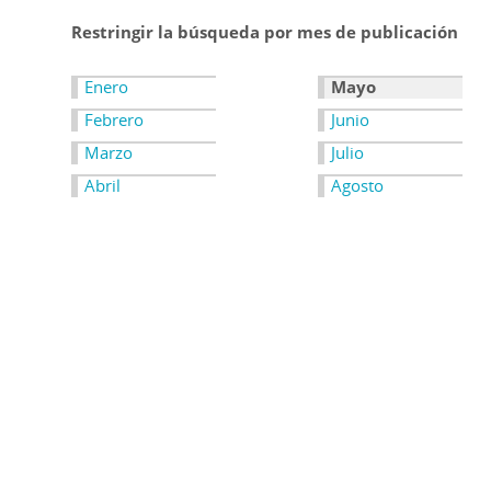
Restringir la búsqueda por mes de publicación
Enero
Mayo
Febrero
Junio
Marzo
Julio
Abril
Agosto