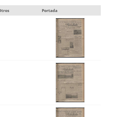
Otros
Portada