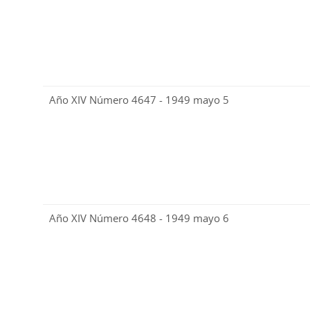
Año XIV Número 4647 - 1949 mayo 5
Año XIV Número 4648 - 1949 mayo 6