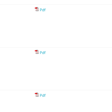
Pdf
Pdf
Pdf