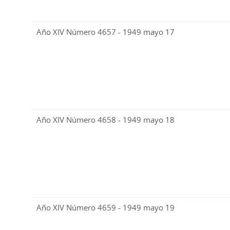
Año XIV Número 4657 - 1949 mayo 17
Año XIV Número 4658 - 1949 mayo 18
Año XIV Número 4659 - 1949 mayo 19