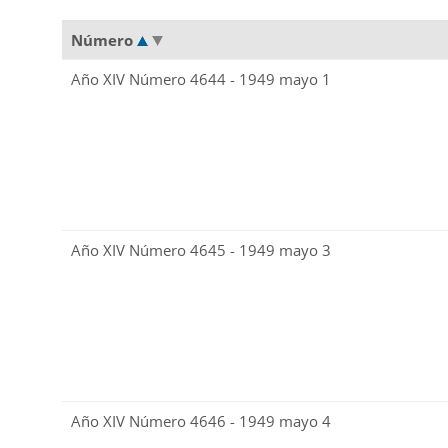
Número
Año XIV Número 4644 - 1949 mayo 1
Año XIV Número 4645 - 1949 mayo 3
Año XIV Número 4646 - 1949 mayo 4