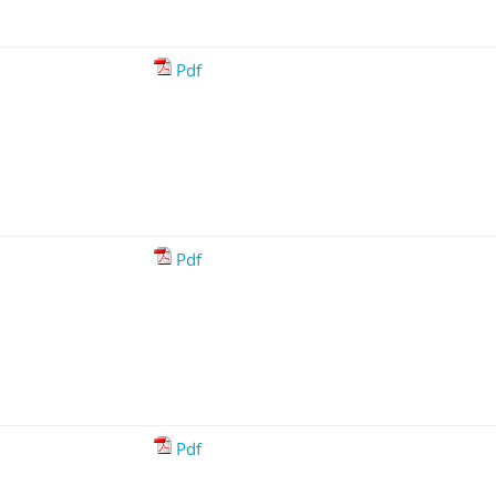
Pdf
Pdf
Pdf