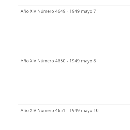
Año XIV Número 4649 - 1949 mayo 7
Año XIV Número 4650 - 1949 mayo 8
Año XIV Número 4651 - 1949 mayo 10