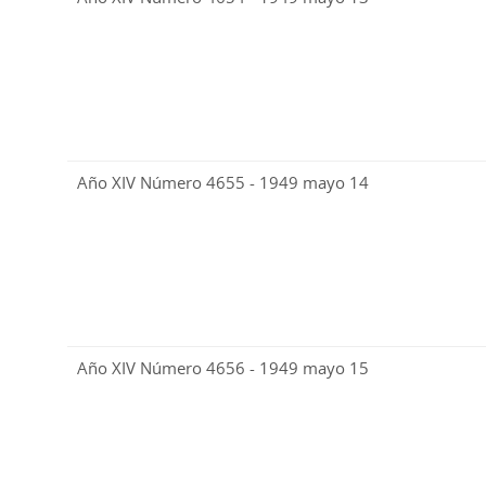
Año XIV Número 4655 - 1949 mayo 14
Año XIV Número 4656 - 1949 mayo 15