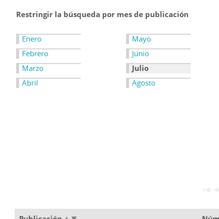
Restringir la búsqueda por mes de publicación
Enero
Mayo
Febrero
Junio
Marzo
Julio
Abril
Agosto
Publicación
Núm