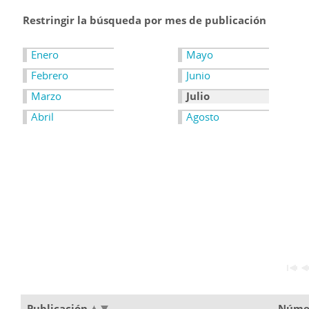
Restringir la búsqueda por mes de publicación
Enero
Mayo
Febrero
Junio
Marzo
Julio
Abril
Agosto
Publicación
Núme