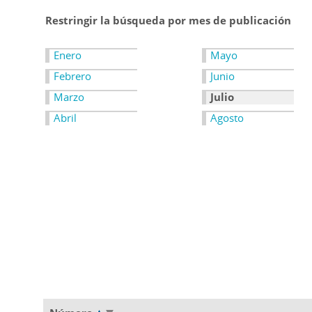
Restringir la búsqueda por mes de publicación
Enero
Mayo
Febrero
Junio
Marzo
Julio
Abril
Agosto