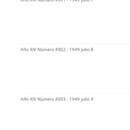
Año XIV Número 4902 - 1949 julio 8
Año XIV Número 4903 - 1949 julio 9