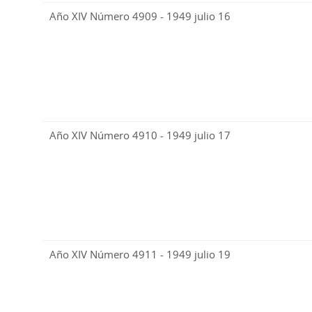
Año XIV Número 4909 - 1949 julio 16
Año XIV Número 4910 - 1949 julio 17
Año XIV Número 4911 - 1949 julio 19