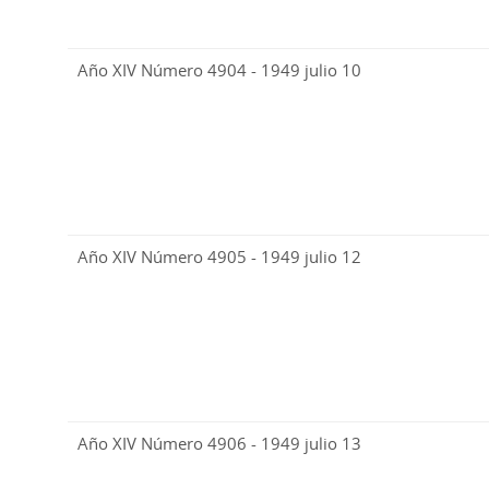
Año XIV Número 4904 - 1949 julio 10
Año XIV Número 4905 - 1949 julio 12
Año XIV Número 4906 - 1949 julio 13