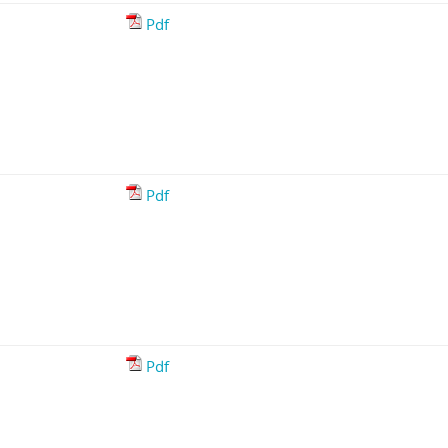
Pdf
Pdf
Pdf