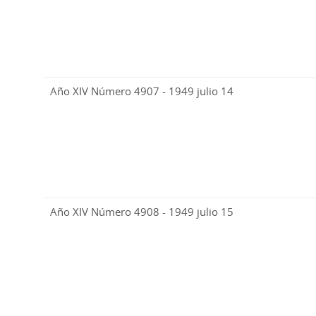
Año XIV Número 4907 - 1949 julio 14
Año XIV Número 4908 - 1949 julio 15