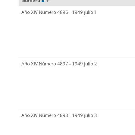
Número
Año XIV Número 4896 - 1949 julio 1
Año XIV Número 4897 - 1949 julio 2
Año XIV Número 4898 - 1949 julio 3