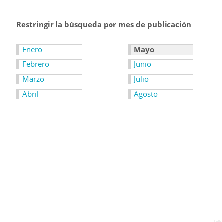
Restringir la búsqueda por mes de publicación
Enero
Mayo
Febrero
Junio
Marzo
Julio
Abril
Agosto