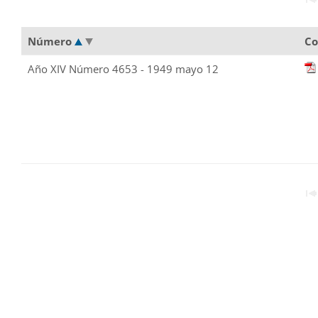
Número
Co
Año XIV Número 4653 - 1949 mayo 12