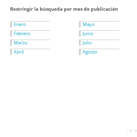
Restringir la búsqueda por mes de publicación
Enero
Mayo
Febrero
Junio
Marzo
Julio
Abril
Agosto