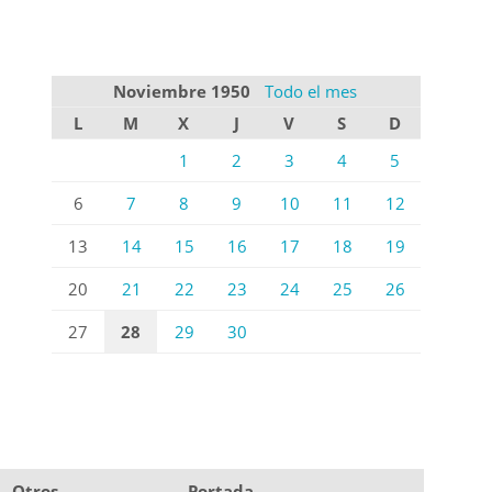
Noviembre 1950
Todo el mes
L
M
X
J
V
S
D
1
2
3
4
5
6
7
8
9
10
11
12
13
14
15
16
17
18
19
20
21
22
23
24
25
26
27
28
29
30
Otros
Portada