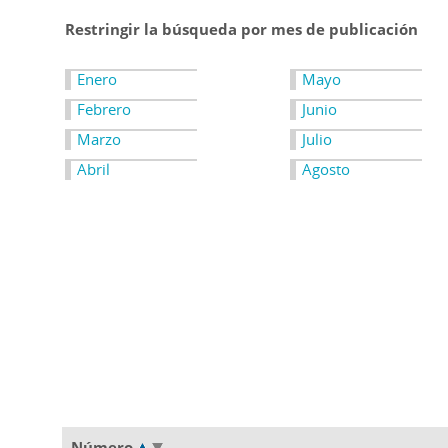
Restringir la búsqueda por mes de publicación
Enero
Mayo
Febrero
Junio
Marzo
Julio
Abril
Agosto
Número