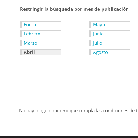
Restringir la búsqueda por mes de publicación
Enero
Mayo
Febrero
Junio
Marzo
Julio
Abril
Agosto
No hay ningún número que cumpla las condiciones de 