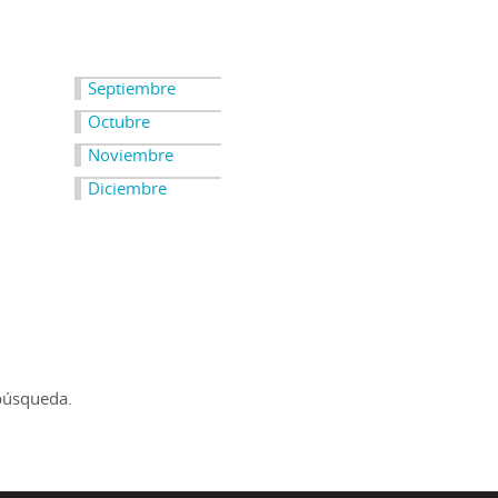
Septiembre
Octubre
Noviembre
Diciembre
búsqueda.