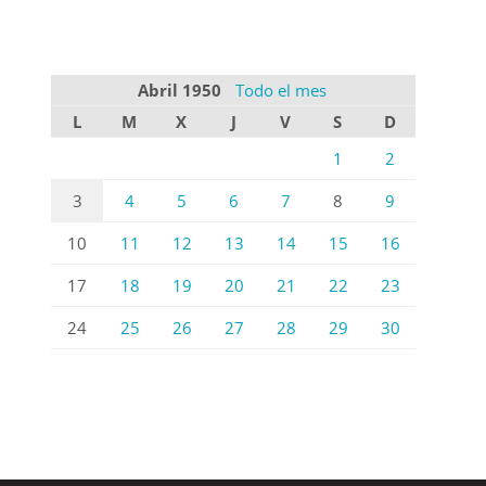
Abril 1950
Todo el mes
L
M
X
J
V
S
D
1
2
3
4
5
6
7
8
9
10
11
12
13
14
15
16
17
18
19
20
21
22
23
24
25
26
27
28
29
30