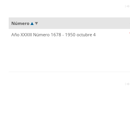
Número
Año XXXIII Número 1678 - 1950 octubre 4