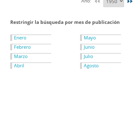
Año:
Restringir la búsqueda por mes de publicación
Enero
Mayo
Febrero
Junio
Marzo
Julio
Abril
Agosto