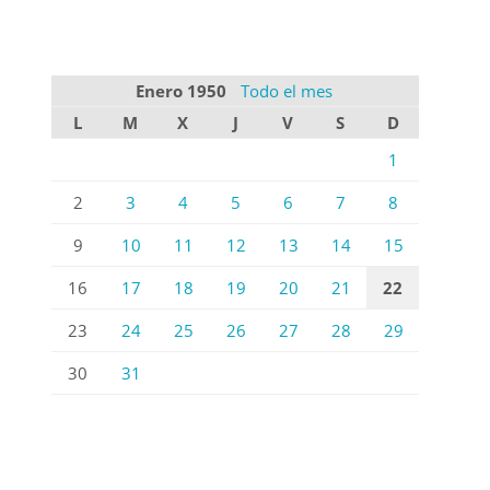
Enero 1950
Todo el mes
L
M
X
J
V
S
D
1
2
3
4
5
6
7
8
9
10
11
12
13
14
15
16
17
18
19
20
21
22
23
24
25
26
27
28
29
30
31