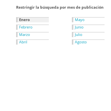
Restringir la búsqueda por mes de publicación
Enero
Mayo
Febrero
Junio
Marzo
Julio
Abril
Agosto