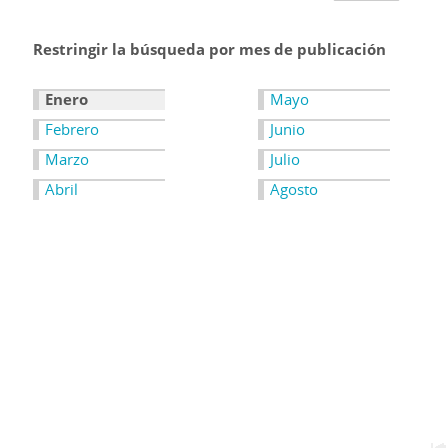
Restringir la búsqueda por mes de publicación
Enero
Mayo
Febrero
Junio
Marzo
Julio
Abril
Agosto