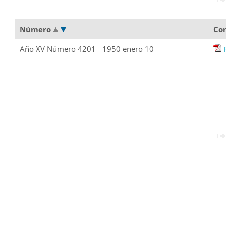
Número
Co
Año XV Número 4201 - 1950 enero 10