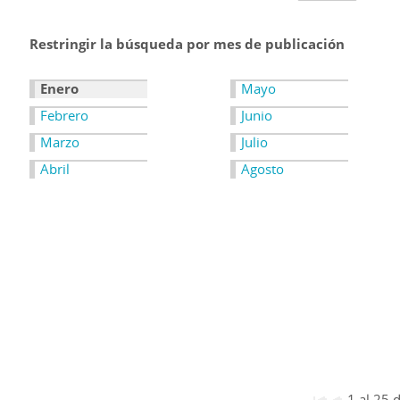
Restringir la búsqueda por mes de publicación
Enero
Mayo
Febrero
Junio
Marzo
Julio
Abril
Agosto
1 al 25 