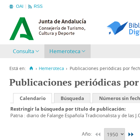
OAI
RSS
Consulta
Hemeroteca
Está en:
›
Hemeroteca
›
Publicaciones periódicas por fec
Publicaciones periódicas por
Calendario
Búsqueda
Números sin fec
Restringir la búsqueda por título de publicación
Patria : diario de Falange Española Tradicionalista y de las J.
Año: