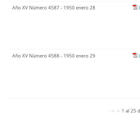
Año XV Número 4587 - 1950 enero 28
Año XV Número 4588 - 1950 enero 29
1 al 25 