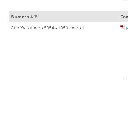
Número
Con
Año XV Número 5054 - 1950 enero 1