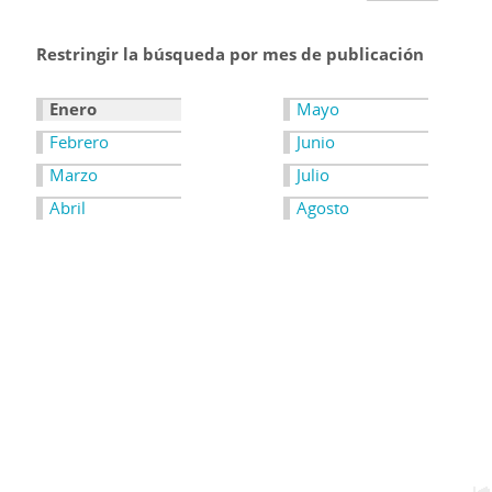
Restringir la búsqueda por mes de publicación
Enero
Mayo
Febrero
Junio
Marzo
Julio
Abril
Agosto