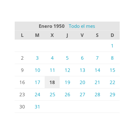
Enero 1950
Todo el mes
L
M
X
J
V
S
D
1
2
3
4
5
6
7
8
9
10
11
12
13
14
15
16
17
18
19
20
21
22
23
24
25
26
27
28
29
30
31