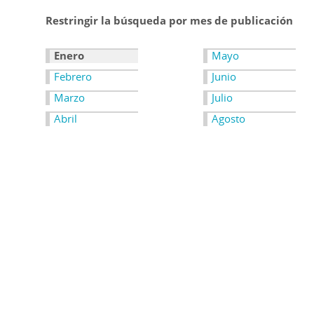
Restringir la búsqueda por mes de publicación
Enero
Mayo
Febrero
Junio
Marzo
Julio
Abril
Agosto