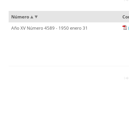
Número
Co
Año XV Número 4589 - 1950 enero 31