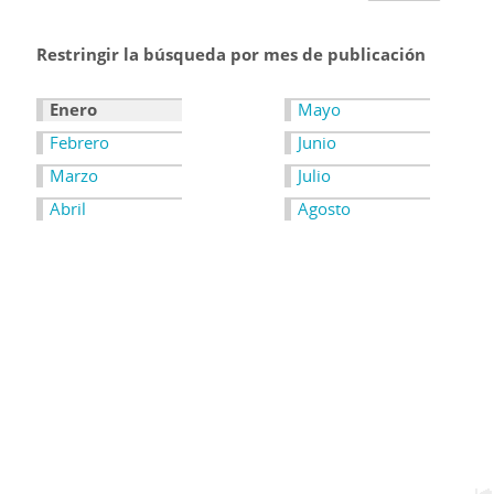
Restringir la búsqueda por mes de publicación
Enero
Mayo
Febrero
Junio
Marzo
Julio
Abril
Agosto