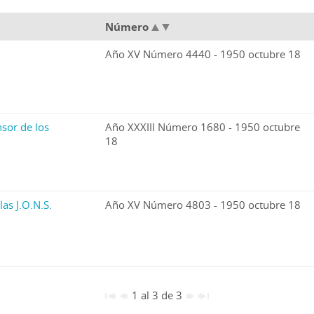
Número
Año XV Número 4440 - 1950 octubre 18
sor de los
Año XXXIII Número 1680 - 1950 octubre
18
las J.O.N.S.
Año XV Número 4803 - 1950 octubre 18
1 al 3 de 3