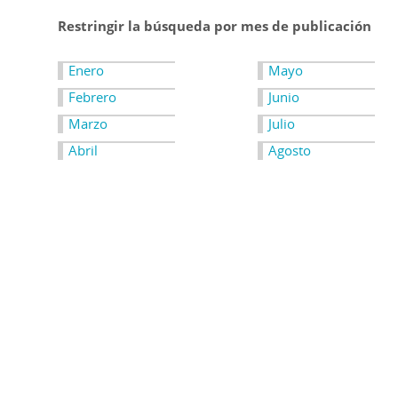
Restringir la búsqueda por mes de publicación
Enero
Mayo
Febrero
Junio
Marzo
Julio
Abril
Agosto