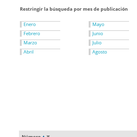
Restringir la búsqueda por mes de publicación
Enero
Mayo
Febrero
Junio
Marzo
Julio
Abril
Agosto
Número