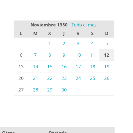
Noviembre 1950
Todo el mes
L
M
X
J
V
S
D
1
2
3
4
5
6
7
8
9
10
11
12
13
14
15
16
17
18
19
20
21
22
23
24
25
26
27
28
29
30
Otros
Portada