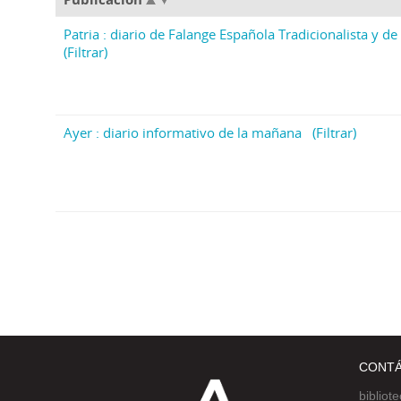
Patria : diario de Falange Española Tradicionalista y de 
(Filtrar)
Ayer : diario informativo de la mañana
(Filtrar)
CONT
bibliot