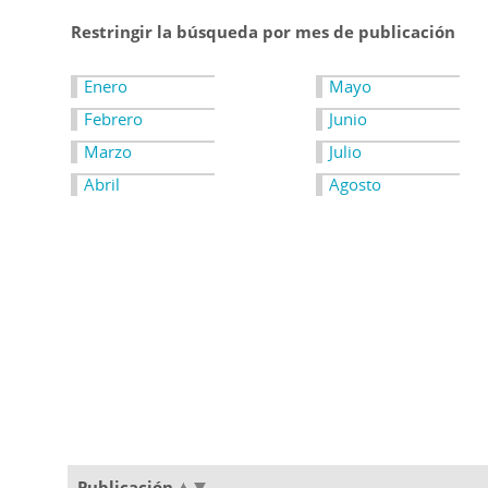
Restringir la búsqueda por mes de publicación
Enero
Mayo
Febrero
Junio
Marzo
Julio
Abril
Agosto
Publicación