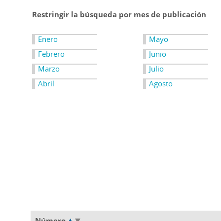
Restringir la búsqueda por mes de publicación
Enero
Mayo
Febrero
Junio
Marzo
Julio
Abril
Agosto
Número