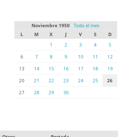
Noviembre 1950
Todo el mes
L
M
X
J
V
S
D
1
2
3
4
5
6
7
8
9
10
11
12
13
14
15
16
17
18
19
20
21
22
23
24
25
26
27
28
29
30
Otros
Portada