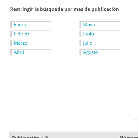
Restringir la búsqueda por mes de publicación
Enero
Mayo
Febrero
Junio
Marzo
Julio
Abril
Agosto
Publicación
Númer