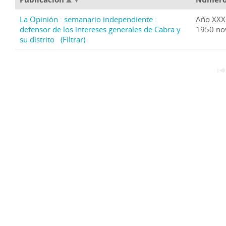
La Opinión : semanario independiente :
Año XXX
defensor de los intereses generales de Cabra y
1950 no
su distrito
(Filtrar)