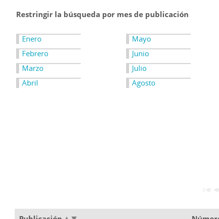
Restringir la búsqueda por mes de publicación
Enero
Mayo
Febrero
Junio
Marzo
Julio
Abril
Agosto
Publicación
Númer