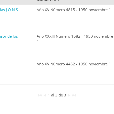
las J.O.N.S.
Año XV Número 4815 - 1950 noviembre 1
sor de los
Año XXXIII Número 1682 - 1950 noviembre
1
Año XV Número 4452 - 1950 noviembre 1
1 al 3 de 3