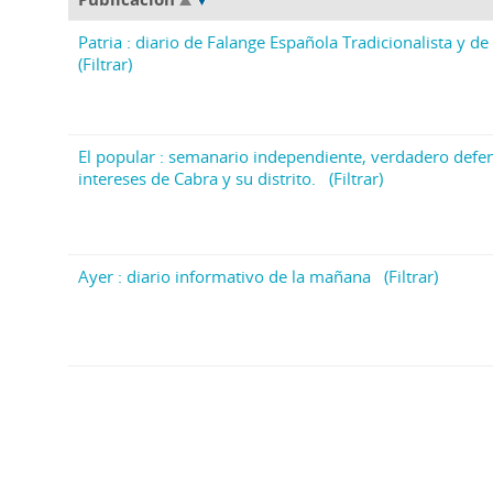
Patria : diario de Falange Española Tradicionalista y de 
(Filtrar)
El popular : semanario independiente, verdadero defen
intereses de Cabra y su distrito.
(Filtrar)
Ayer : diario informativo de la mañana
(Filtrar)