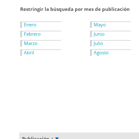
Restringir la búsqueda por mes de publicación
Enero
Mayo
Febrero
Junio
Marzo
Julio
Abril
Agosto
Publicación