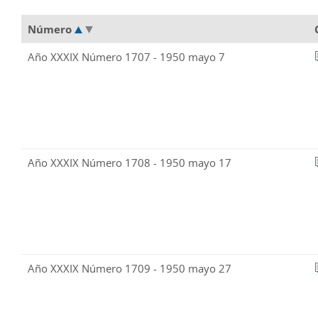
Número
Año XXXIX Número 1707 - 1950 mayo 7
Año XXXIX Número 1708 - 1950 mayo 17
Año XXXIX Número 1709 - 1950 mayo 27