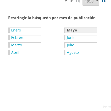
Año:
Restringir la búsqueda por mes de publicación
Enero
Mayo
Febrero
Junio
Marzo
Julio
Abril
Agosto