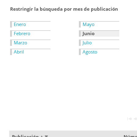
Restringir la búsqueda por mes de publicación
Enero
Mayo
Febrero
Junio
Marzo
Julio
Abril
Agosto
Publicación
Núme