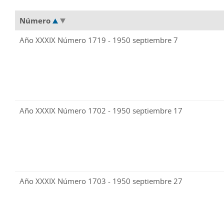
Número
Año XXXIX Número 1719 - 1950 septiembre 7
Año XXXIX Número 1702 - 1950 septiembre 17
Año XXXIX Número 1703 - 1950 septiembre 27