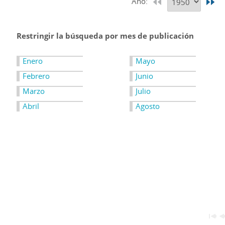
Año:
Restringir la búsqueda por mes de publicación
Enero
Mayo
Febrero
Junio
Marzo
Julio
Abril
Agosto