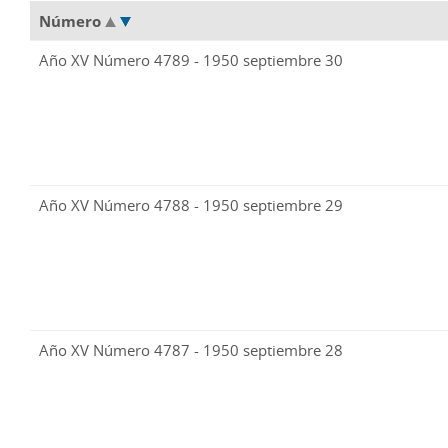
Número
Año XV Número 4789 - 1950 septiembre 30
Año XV Número 4788 - 1950 septiembre 29
Año XV Número 4787 - 1950 septiembre 28