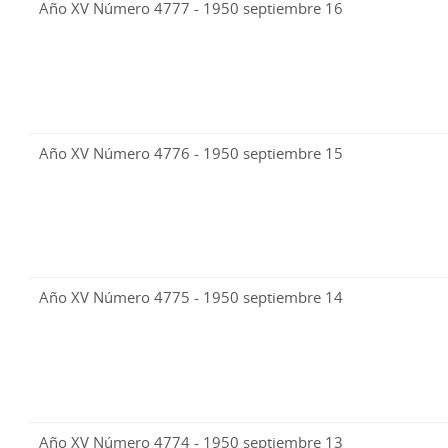
Año XV Número 4777 - 1950 septiembre 16
Año XV Número 4776 - 1950 septiembre 15
Año XV Número 4775 - 1950 septiembre 14
Año XV Número 4774 - 1950 septiembre 13