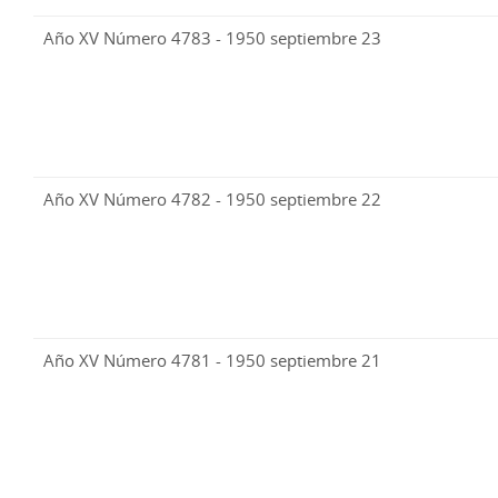
Año XV Número 4783 - 1950 septiembre 23
Año XV Número 4782 - 1950 septiembre 22
Año XV Número 4781 - 1950 septiembre 21