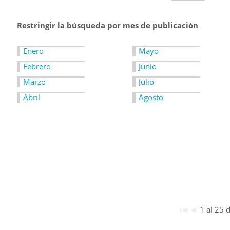
Restringir la búsqueda por mes de publicación
Enero
Mayo
Febrero
Junio
Marzo
Julio
Abril
Agosto
1 al 25 