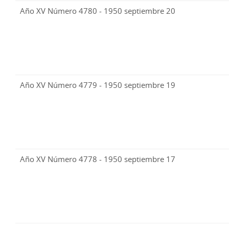
Año XV Número 4780 - 1950 septiembre 20
Año XV Número 4779 - 1950 septiembre 19
Año XV Número 4778 - 1950 septiembre 17