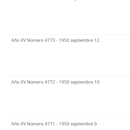
Año XV Número 4773 - 1950 septiembre 12
Año XV Número 4772 - 1950 septiembre 10
Año XV Número 4771 - 1950 septiembre 9