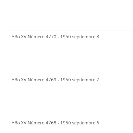
Año XV Número 4770 - 1950 septiembre 8
Año XV Número 4769 - 1950 septiembre 7
Año XV Número 4768 - 1950 septiembre 6