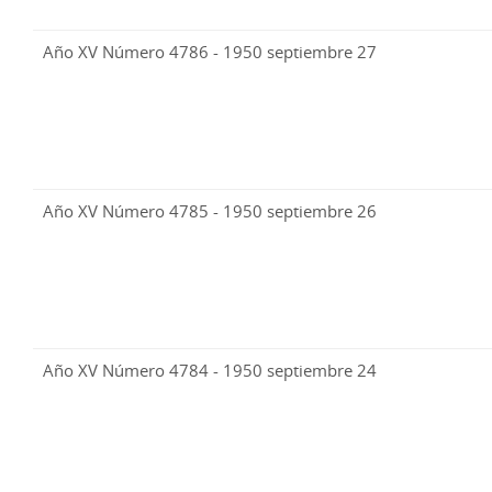
Año XV Número 4786 - 1950 septiembre 27
Año XV Número 4785 - 1950 septiembre 26
Año XV Número 4784 - 1950 septiembre 24