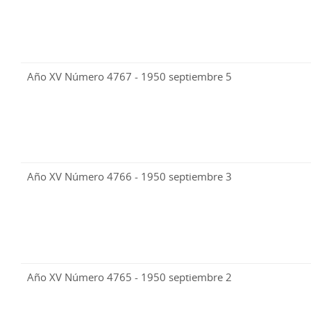
Año XV Número 4767 - 1950 septiembre 5
Año XV Número 4766 - 1950 septiembre 3
Año XV Número 4765 - 1950 septiembre 2