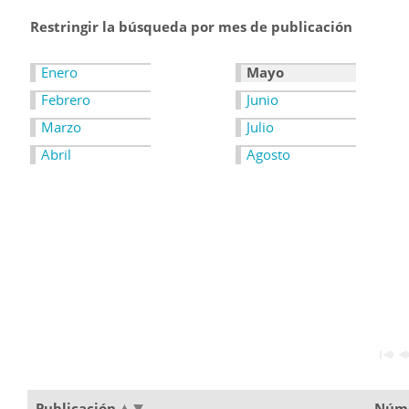
Restringir la búsqueda por mes de publicación
Enero
Mayo
Febrero
Junio
Marzo
Julio
Abril
Agosto
Publicación
Núm