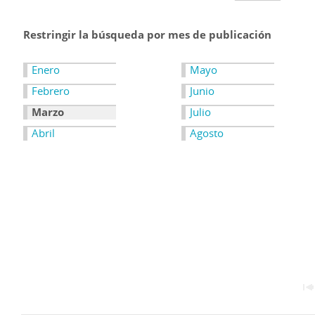
Restringir la búsqueda por mes de publicación
Enero
Mayo
Febrero
Junio
Marzo
Julio
Abril
Agosto