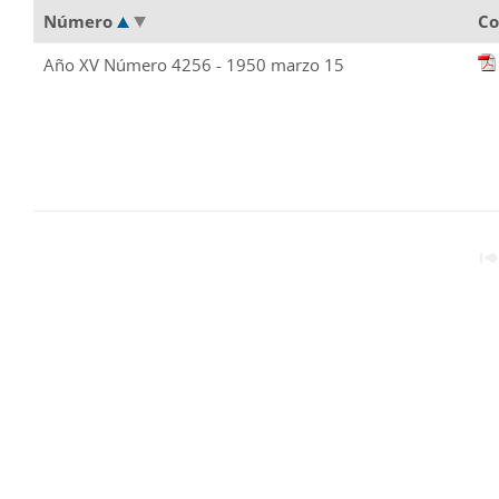
Número
Co
Año XV Número 4256 - 1950 marzo 15