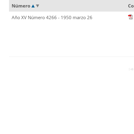
Número
Co
Año XV Número 4266 - 1950 marzo 26