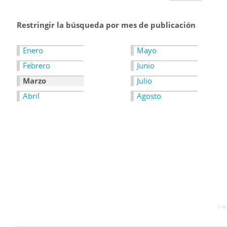
Restringir la búsqueda por mes de publicación
Enero
Mayo
Febrero
Junio
Marzo
Julio
Abril
Agosto