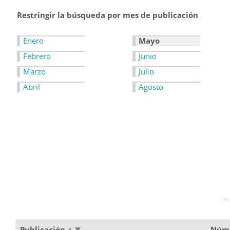
Restringir la búsqueda por mes de publicación
Enero
Mayo
Febrero
Junio
Marzo
Julio
Abril
Agosto
Publicación
Núm