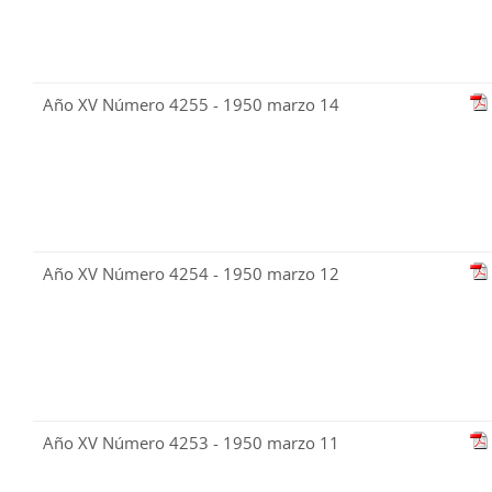
Año XV Número 4255 - 1950 marzo 14
Año XV Número 4254 - 1950 marzo 12
Año XV Número 4253 - 1950 marzo 11