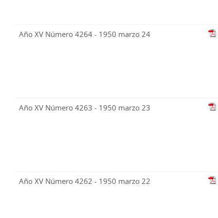
Año XV Número 4264 - 1950 marzo 24
Año XV Número 4263 - 1950 marzo 23
Año XV Número 4262 - 1950 marzo 22