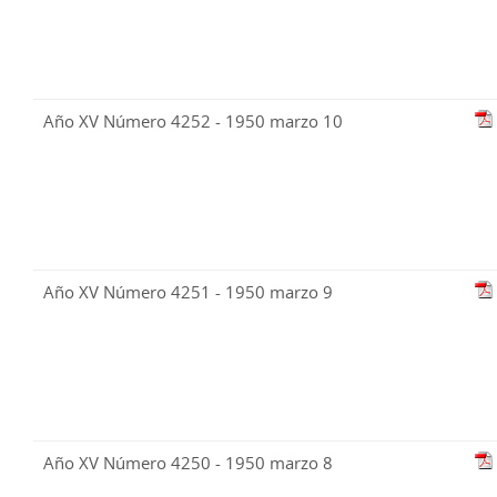
Año XV Número 4252 - 1950 marzo 10
Año XV Número 4251 - 1950 marzo 9
Año XV Número 4250 - 1950 marzo 8