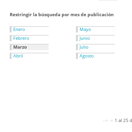
Restringir la búsqueda por mes de publicación
Enero
Mayo
Febrero
Junio
Marzo
Julio
Abril
Agosto
1 al 25 