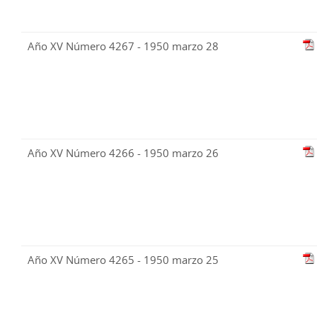
Año XV Número 4267 - 1950 marzo 28
Año XV Número 4266 - 1950 marzo 26
Año XV Número 4265 - 1950 marzo 25