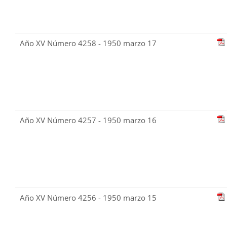
Año XV Número 4258 - 1950 marzo 17
Año XV Número 4257 - 1950 marzo 16
Año XV Número 4256 - 1950 marzo 15