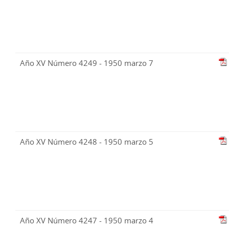
Año XV Número 4249 - 1950 marzo 7
Año XV Número 4248 - 1950 marzo 5
Año XV Número 4247 - 1950 marzo 4