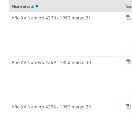
Número
Co
Año XV Número 4270 - 1950 marzo 31
Año XV Número 4269 - 1950 marzo 30
Año XV Número 4268 - 1950 marzo 29