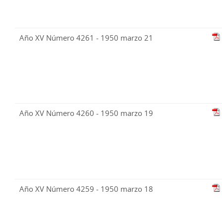
Año XV Número 4261 - 1950 marzo 21
Año XV Número 4260 - 1950 marzo 19
Año XV Número 4259 - 1950 marzo 18