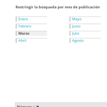
Restringir la búsqueda por mes de publicación
Enero
Mayo
Febrero
Junio
Marzo
Julio
Abril
Agosto
Número