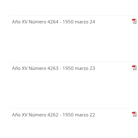
Año XV Número 4264 - 1950 marzo 24
Año XV Número 4263 - 1950 marzo 23
Año XV Número 4262 - 1950 marzo 22