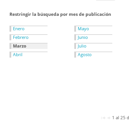
Restringir la búsqueda por mes de publicación
Enero
Mayo
Febrero
Junio
Marzo
Julio
Abril
Agosto
1 al 25 