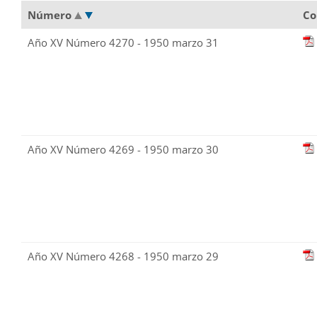
Número
Co
Año XV Número 4270 - 1950 marzo 31
Año XV Número 4269 - 1950 marzo 30
Año XV Número 4268 - 1950 marzo 29