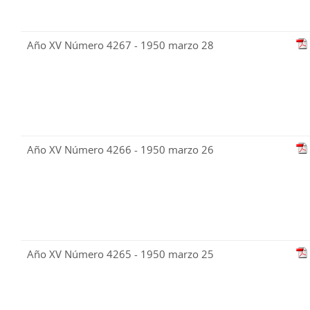
Año XV Número 4267 - 1950 marzo 28
Año XV Número 4266 - 1950 marzo 26
Año XV Número 4265 - 1950 marzo 25