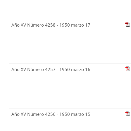
Año XV Número 4258 - 1950 marzo 17
Año XV Número 4257 - 1950 marzo 16
Año XV Número 4256 - 1950 marzo 15