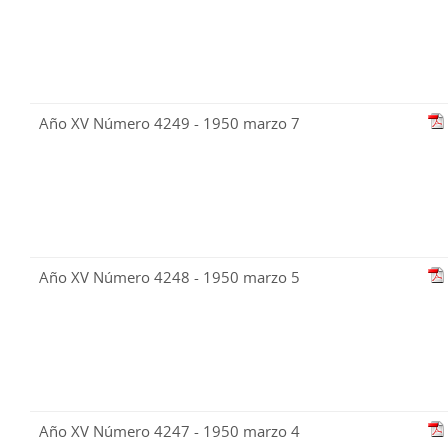
Año XV Número 4249 - 1950 marzo 7
Año XV Número 4248 - 1950 marzo 5
Año XV Número 4247 - 1950 marzo 4