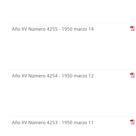
Año XV Número 4255 - 1950 marzo 14
Año XV Número 4254 - 1950 marzo 12
Año XV Número 4253 - 1950 marzo 11