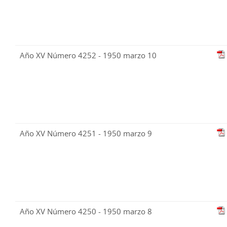
Año XV Número 4252 - 1950 marzo 10
Año XV Número 4251 - 1950 marzo 9
Año XV Número 4250 - 1950 marzo 8