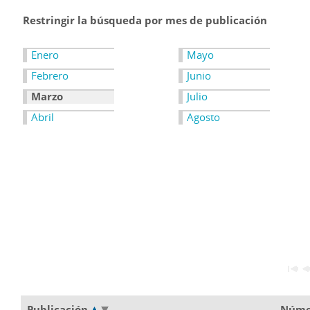
Restringir la búsqueda por mes de publicación
Enero
Mayo
Febrero
Junio
Marzo
Julio
Abril
Agosto
Publicación
Núm