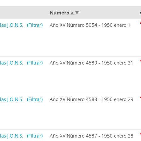
Número
las J.O.N.S.
(Filtrar)
Año XV Número 5054 - 1950 enero 1
las J.O.N.S.
(Filtrar)
Año XV Número 4589 - 1950 enero 31
las J.O.N.S.
(Filtrar)
Año XV Número 4588 - 1950 enero 29
las J.O.N.S.
(Filtrar)
Año XV Número 4587 - 1950 enero 28