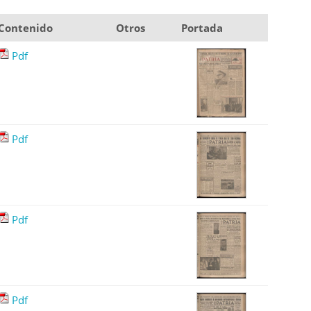
Contenido
Otros
Portada
Pdf
Pdf
Pdf
Pdf