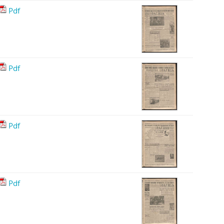
Pdf
Pdf
Pdf
Pdf