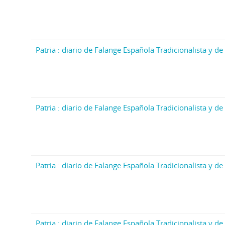
Patria : diario de Falange Española Tradicionalista y de 
Patria : diario de Falange Española Tradicionalista y de 
Patria : diario de Falange Española Tradicionalista y de 
Patria : diario de Falange Española Tradicionalista y de 