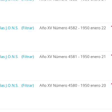
las J.O.N.S.
(Filtrar)
Año XV Número 4582 - 1950 enero 22
las J.O.N.S.
(Filtrar)
Año XV Número 4581 - 1950 enero 21
las J.O.N.S.
(Filtrar)
Año XV Número 4580 - 1950 enero 20