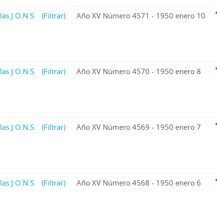
las J.O.N.S.
(Filtrar)
Año XV Número 4571 - 1950 enero 10
las J.O.N.S.
(Filtrar)
Año XV Número 4570 - 1950 enero 8
las J.O.N.S.
(Filtrar)
Año XV Número 4569 - 1950 enero 7
las J.O.N.S.
(Filtrar)
Año XV Número 4568 - 1950 enero 6