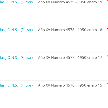
las J.O.N.S.
(Filtrar)
Año XV Número 4579 - 1950 enero 19
las J.O.N.S.
(Filtrar)
Año XV Número 4578 - 1950 enero 18
las J.O.N.S.
(Filtrar)
Año XV Número 4577 - 1950 enero 17
las J.O.N.S.
(Filtrar)
Año XV Número 4576 - 1950 enero 15