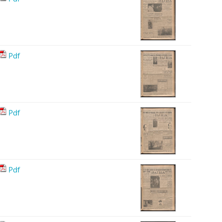
Pdf
Pdf
Pdf