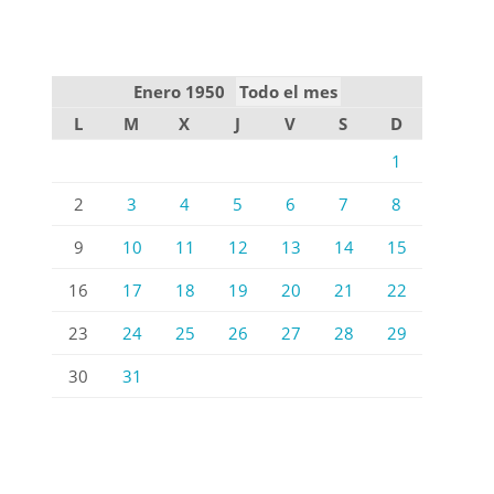
Enero 1950
Todo el mes
L
M
X
J
V
S
D
1
2
3
4
5
6
7
8
9
10
11
12
13
14
15
16
17
18
19
20
21
22
23
24
25
26
27
28
29
30
31