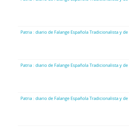
Patria : diario de Falange Española Tradicionalista y de 
Patria : diario de Falange Española Tradicionalista y de 
Patria : diario de Falange Española Tradicionalista y de 