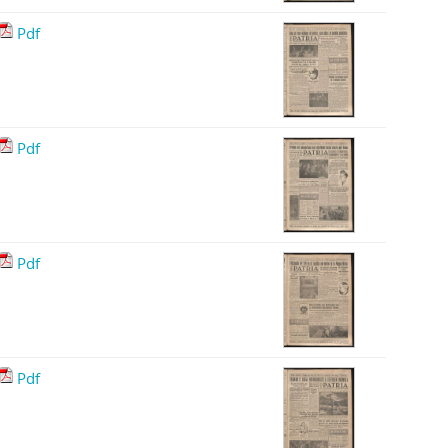
Pdf
Pdf
Pdf
Pdf