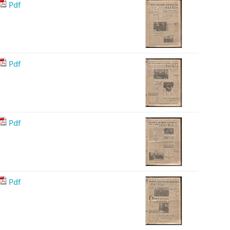
Pdf
Pdf
Pdf
Pdf