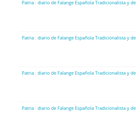
Patria : diario de Falange Española Tradicionalista y de 
Patria : diario de Falange Española Tradicionalista y de 
Patria : diario de Falange Española Tradicionalista y de 
Patria : diario de Falange Española Tradicionalista y de 