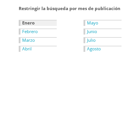
Restringir la búsqueda por mes de publicación
Enero
Mayo
Febrero
Junio
Marzo
Julio
Abril
Agosto