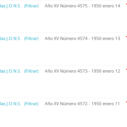
las J.O.N.S.
(Filtrar)
Año XV Número 4575 - 1950 enero 14
las J.O.N.S.
(Filtrar)
Año XV Número 4574 - 1950 enero 13
las J.O.N.S.
(Filtrar)
Año XV Número 4573 - 1950 enero 12
las J.O.N.S.
(Filtrar)
Año XV Número 4572 - 1950 enero 11