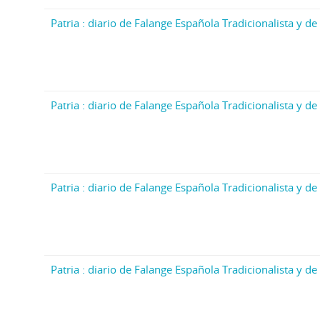
Patria : diario de Falange Española Tradicionalista y de 
Patria : diario de Falange Española Tradicionalista y de 
Patria : diario de Falange Española Tradicionalista y de 
Patria : diario de Falange Española Tradicionalista y de 