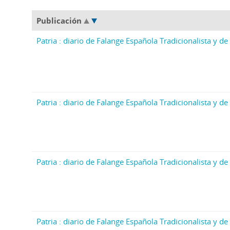
Publicación
Patria : diario de Falange Española Tradicionalista y de 
Patria : diario de Falange Española Tradicionalista y de 
Patria : diario de Falange Española Tradicionalista y de 
Patria : diario de Falange Española Tradicionalista y de 