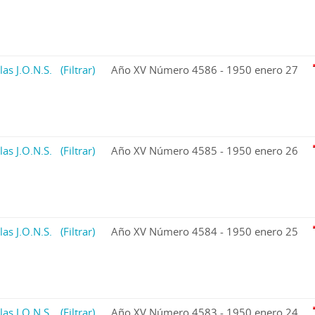
las J.O.N.S.
(Filtrar)
Año XV Número 4586 - 1950 enero 27
las J.O.N.S.
(Filtrar)
Año XV Número 4585 - 1950 enero 26
las J.O.N.S.
(Filtrar)
Año XV Número 4584 - 1950 enero 25
las J.O.N.S.
(Filtrar)
Año XV Número 4583 - 1950 enero 24