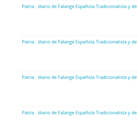
Patria : diario de Falange Española Tradicionalista y de 
Patria : diario de Falange Española Tradicionalista y de 
Patria : diario de Falange Española Tradicionalista y de 
Patria : diario de Falange Española Tradicionalista y de 