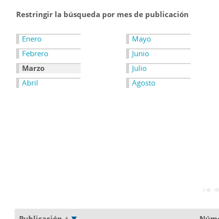
Restringir la búsqueda por mes de publicación
Enero
Mayo
Febrero
Junio
Marzo
Julio
Abril
Agosto
Publicación
Núm