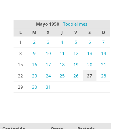
Mayo 1950
Todo el mes
L
M
X
J
V
S
D
1
2
3
4
5
6
7
8
9
10
11
12
13
14
15
16
17
18
19
20
21
22
23
24
25
26
27
28
29
30
31
Contenido
Otros
Portada