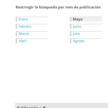
Restringir la búsqueda por mes de publicación
Enero
Mayo
Febrero
Junio
Marzo
Julio
Abril
Agosto
Publicación