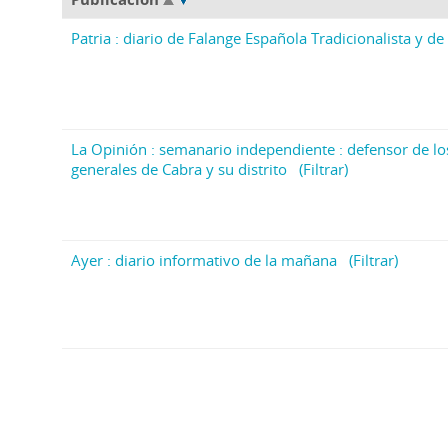
Patria : diario de Falange Española Tradicionalista y de 
La Opinión : semanario independiente : defensor de lo
generales de Cabra y su distrito
(Filtrar)
Ayer : diario informativo de la mañana
(Filtrar)