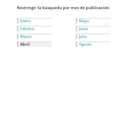
Restringir la búsqueda por mes de publicación
Enero
Mayo
Febrero
Junio
Marzo
Julio
Abril
Agosto