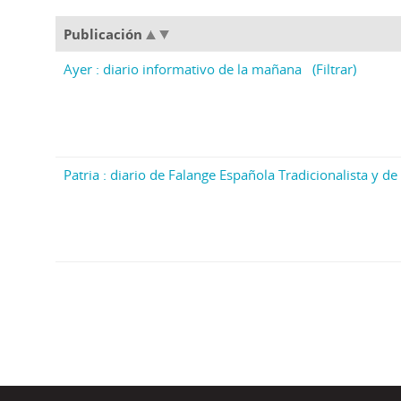
Publicación
Ayer : diario informativo de la mañana
(Filtrar)
Patria : diario de Falange Española Tradicionalista y de 