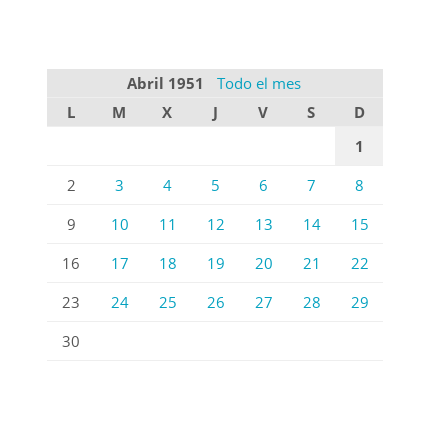
Abril 1951
Todo el mes
L
M
X
J
V
S
D
1
2
3
4
5
6
7
8
9
10
11
12
13
14
15
16
17
18
19
20
21
22
23
24
25
26
27
28
29
30