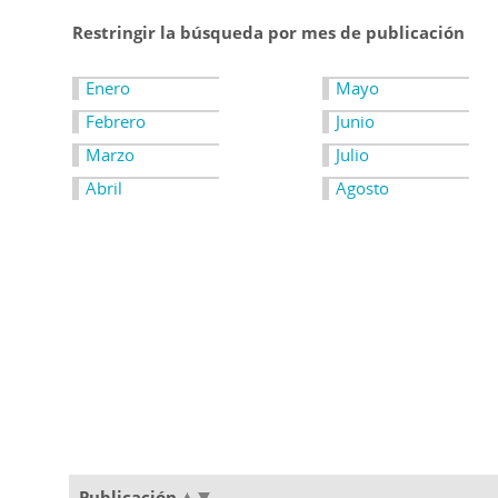
Restringir la búsqueda por mes de publicación
Enero
Mayo
Febrero
Junio
Marzo
Julio
Abril
Agosto
Publicación