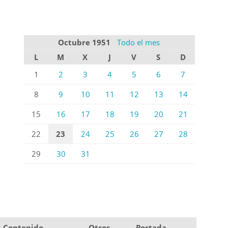
Octubre 1951
Todo el mes
L
M
X
J
V
S
D
1
2
3
4
5
6
7
8
9
10
11
12
13
14
15
16
17
18
19
20
21
22
23
24
25
26
27
28
29
30
31
Contenido
Otros
Portada