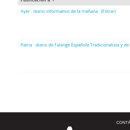
Ayer : diario informativo de la mañana
(Filtrar)
Patria : diario de Falange Española Tradicionalista y de 
CONT