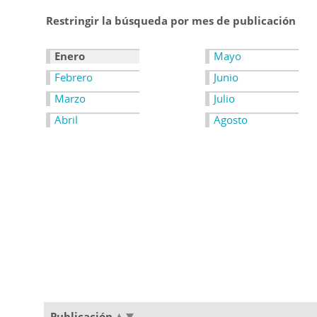
Restringir la búsqueda por mes de publicación
Enero
Mayo
Febrero
Junio
Marzo
Julio
Abril
Agosto
Publicación