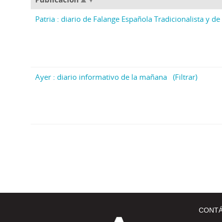
Patria : diario de Falange Española Tradicionalista y de 
Ayer : diario informativo de la mañana
(Filtrar)
CONT