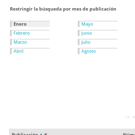
Restringir la búsqueda por mes de publicación
Enero
Mayo
Febrero
Junio
Marzo
Julio
Abril
Agosto
Publicación
Núm